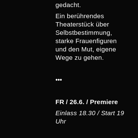
gedacht.
Ein berührendes
Theaterstück über
Selbstbestimmung,
starke Frauenfiguren
und den Mut, eigene
Wege zu gehen.
•••
FR / 26.6. / Premiere
Einlass 18.30 / Start 19
Uhr