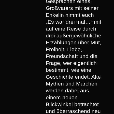
Gesprächen eines
Großvaters mit seiner
Enkelin nimmt euch
„Es war drei mal…“ mit
auf eine Reise durch
drei außergewöhnliche
Erzählungen über Mut,
Freiheit, Liebe,
Freundschaft und die
Frage, wer eigentlich
bestimmt, wie eine
Geschichte endet. Alte
Mythen und Märchen
werden dabei aus
einem neuen
Blickwinkel betrachtet
und überraschend neu