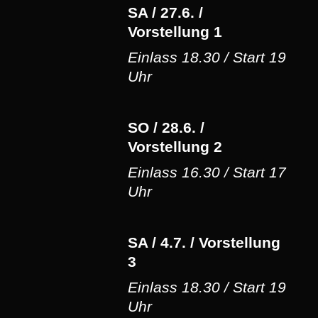
SA / 27.6. /
Vorstellung 1
Einlass 18.30 / Start 19
Uhr
SO / 28.6. /
Vorstellung 2
Einlass 16.30 / Start 17
Uhr
SA / 4.7. / Vorstellung
3
Einlass 18.30 / Start 19
Uhr