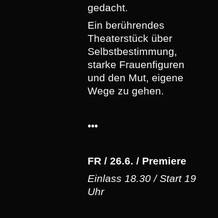
gedacht.
Ein berührendes
Theaterstück über
Selbstbestimmung,
starke Frauenfiguren
und den Mut, eigene
Wege zu gehen.
•••
FR / 26.6. / Premiere
Einlass 18.30 / Start 19
Uhr