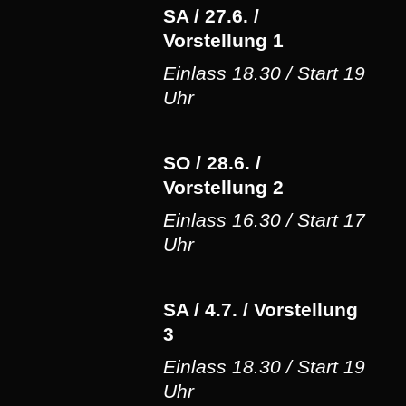
SA / 27.6. /
Vorstellung 1
Einlass 18.30 / Start 19
Uhr
SO / 28.6. /
Vorstellung 2
Einlass 16.30 / Start 17
Uhr
SA / 4.7. / Vorstellung
3
Einlass 18.30 / Start 19
Uhr