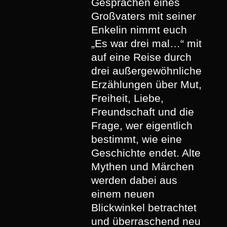
Gesprächen eines
Großvaters mit seiner
Enkelin nimmt euch
„Es war drei mal…“ mit
auf eine Reise durch
drei außergewöhnliche
Erzählungen über Mut,
Freiheit, Liebe,
Freundschaft und die
Frage, wer eigentlich
bestimmt, wie eine
Geschichte endet. Alte
Mythen und Märchen
werden dabei aus
einem neuen
Blickwinkel betrachtet
und überraschend neu