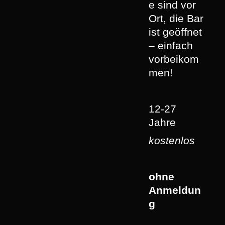
e sind vor
Ort, die Bar
ist geöffnet
– einfach
vorbeikom
men!
12-27
Jahre
kostenlos
ohne
Anmeldun
g