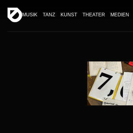
MUSIK
TANZ
KUNST
THEATER
MEDIEN