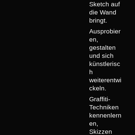
Sketch auf
die Wand
bringt.
Ausprobier
en,
gestalten
und sich
künstlerisc
h
weiterentwi
ckeln.
Graffiti-
Techniken
kennenlern
en,
Skizzen