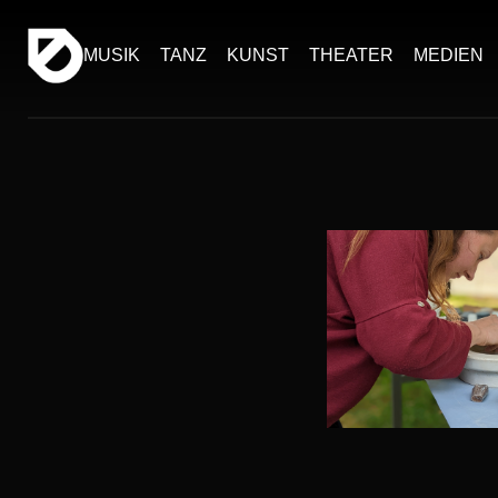
MUSIK
TANZ
KUNST
THEATER
MEDIEN